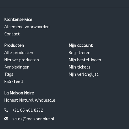
Klantenservice
Algemene voorwaarden
Contact
Producten
Mijn account
Alle producten
Registreren
Nieuwe producten
Mijn bestellingen
Aanbiedingen
Mijn tickets
Tags
Mijn verlanglijst
RSS-feed
La Maison Noire
Honest Natural Wholesale
+31 85 401 8232
sales@maisonnoire.nl