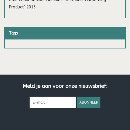
Product’ 2015
Tags
Meld je aan voor onze nieuwsbrief:
ABONNEER