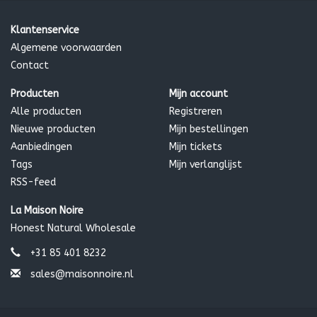
Klantenservice
Algemene voorwaarden
Contact
Producten
Mijn account
Alle producten
Registreren
Nieuwe producten
Mijn bestellingen
Aanbiedingen
Mijn tickets
Tags
Mijn verlanglijst
RSS-feed
La Maison Noire
Honest Natural Wholesale
+31 85 401 8232
sales@maisonnoire.nl