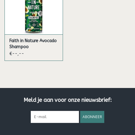
Faith in Nature Avocado
Shampoo
€--,--
Meld je aan voor onze nieuwsbrief:
ABONNEER