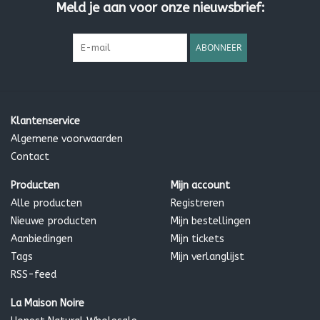
Meld je aan voor onze nieuwsbrief:
ABONNEER
Klantenservice
Algemene voorwaarden
Contact
Producten
Mijn account
Alle producten
Registreren
Nieuwe producten
Mijn bestellingen
Aanbiedingen
Mijn tickets
Tags
Mijn verlanglijst
RSS-feed
La Maison Noire