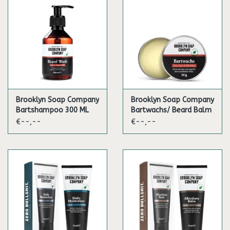
Brooklyn Soap Company
Brooklyn Soap Company
Bartshampoo 300 ML
Bartwachs/ Beard Balm
€--,--
€--,--