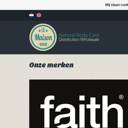
Wij slaan coo
Onze merken