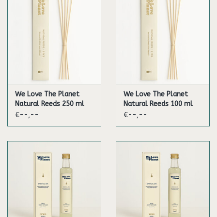
We Love The Planet
We Love The Planet
Natural Reeds 250 ml
Natural Reeds 100 ml
€--,--
€--,--