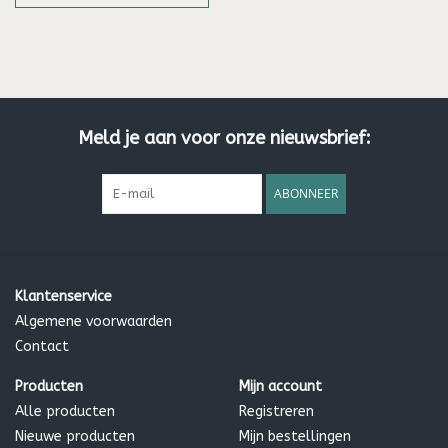
Meld je aan voor onze nieuwsbrief:
ABONNEER
Klantenservice
Algemene voorwaarden
Contact
Producten
Mijn account
Alle producten
Registreren
Nieuwe producten
Mijn bestellingen