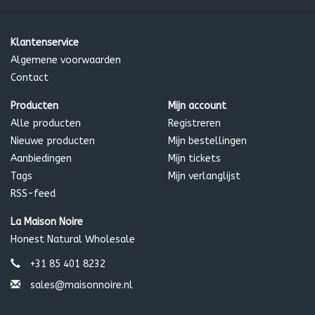
Klantenservice
Algemene voorwaarden
Contact
Producten
Mijn account
Alle producten
Registreren
Nieuwe producten
Mijn bestellingen
Aanbiedingen
Mijn tickets
Tags
Mijn verlanglijst
RSS-feed
La Maison Noire
Honest Natural Wholesale
+31 85 401 8232
sales@maisonnoire.nl