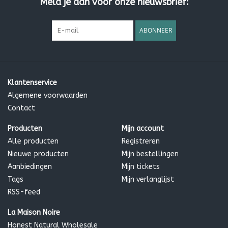
Meld je aan voor onze nieuwsbrief:
ABONNEER
Klantenservice
Algemene voorwaarden
Contact
Producten
Mijn account
Alle producten
Registreren
Nieuwe producten
Mijn bestellingen
Aanbiedingen
Mijn tickets
Tags
Mijn verlanglijst
RSS-feed
La Maison Noire
Honest Natural Wholesale